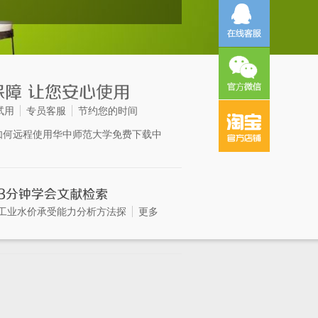
试用
专员客服
节约您的时间
如何远程使用华中师范大学免费下载中
工业水价承受能力分析方法探
更多