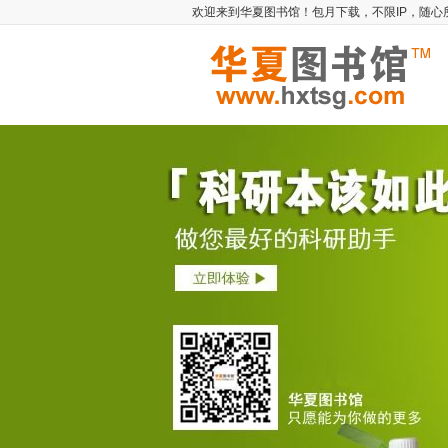
欢迎来到华夏图书馆！包月下载，不限IP，随心