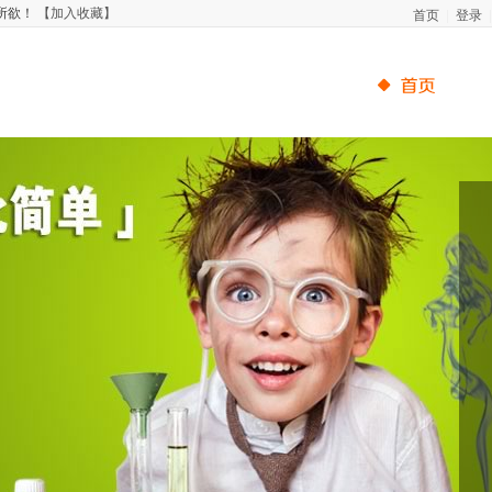
首页
登录
所欲！
【加入收藏】
|
|