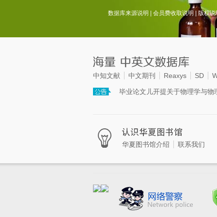
数据库来源说明
|
会员费收取说明
|
版权说
中知文献
中文期刊
Reaxys
SD
W
毕业论文儿开提关于物理学与物
华夏图书馆介绍
联系我们